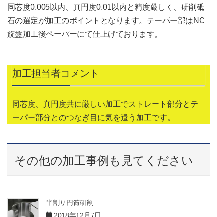
同芯度0.005以内、真円度0.01以内と精度厳しく、研削砥
石の選定が加工のポイントとなります。テーパー部はNC
旋盤加工後ペーパーにて仕上げております。
加工担当者コメント
同芯度、真円度共に厳しい加工でストレート部分とテ
ーパー部分とのつなぎ目に気を遣う加工です。
その他の加工事例も見てください
半割り円筒研削
2018年12月7日