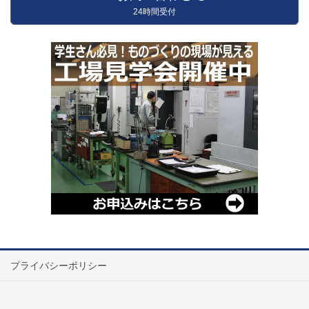
24時間受付
プライバシーポリシー