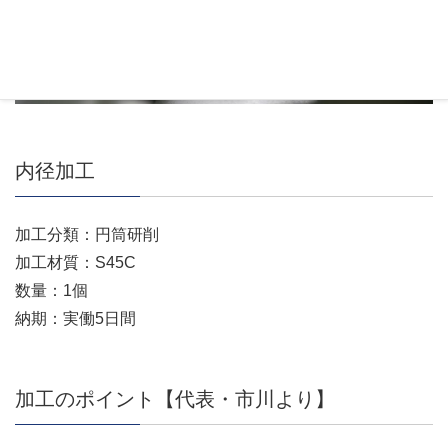
内径加工
加工分類：円筒研削
加工材質：S45C
数量：1個
納期：実働5日間
加工のポイント【代表・市川より】