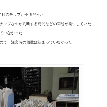
て何のチップか不明だった
チップなのか判断する時間などの問題が発生していた
ていなかった
ので、注文時の個数は決まっていなかった