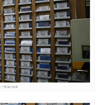
ップ置場の改善