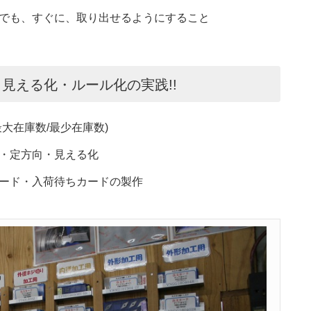
でも、すぐに、取り出せるようにすること
見える化・ルール化の実践!!
大在庫数/最少在庫数)
定方向・見える化
ド・入荷待ちカードの製作