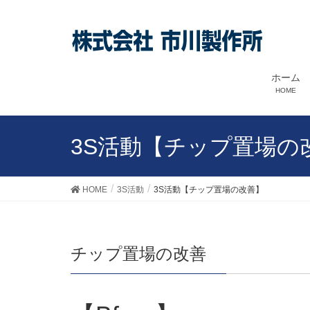
ホーム
HOME
3S活動【チップ置場の
HOME
3S活動
3S活動【チップ置場の改善】
チップ置場の改善