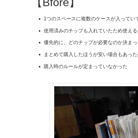
【Bfore】
1つのスペースに複数のケースが入ってい
使用済みのチップも入れていたため使える
優先的に、どのチップが必要なのか決まっ
まとめて購入したほうが安い場合もあった
購入時のルールが定まっていなかった