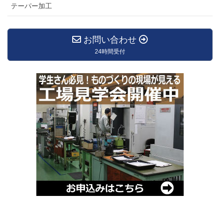
テーパー加工
お問い合わせ
24時間受付